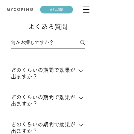
まずはご相談
よくある質問
どのくらいの期間で効果が
出ますか？
回答
どのくらいの期間で効果が
出ますか？
回答
どのくらいの期間で効果が
出ますか？